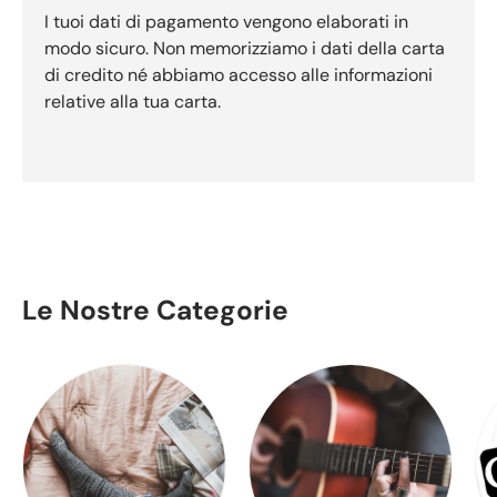
I tuoi dati di pagamento vengono elaborati in
modo sicuro. Non memorizziamo i dati della carta
di credito né abbiamo accesso alle informazioni
relative alla tua carta.
Le Nostre Categorie