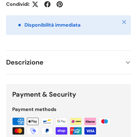
Condividi:
Chiudi
Disponibilità immediata
Descrizione
Payment & Security
Payment methods