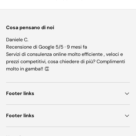
Cosa pensano di noi
Daniele C.
Recensione di Google 5/5 · 9 mesi fa
Servizi di consulenza online molto efficiente , veloci e
prezzi competitivi, cosa chiedere di più? Complimenti
molto in gamba!! 👏
Footer links
Footer links