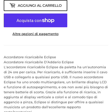
AGGIUNGI AL CARRELLO
Altre opzioni di pagamento
Accordatore ricaricabile Eclipse
Accordatore ricaricabile D’Addario Eclipse
L'accordatore ricaricabile Eclipse da paletta ha un'autonomia
di 24 ore per carica. Per ricaricarlo, è sufficiente inserire il cavo
USB e collegarlo a qualsiasi porta USB. Il nuovo accordatore
Eclipse ha uno snodo multiangolare, un brillante display LCD
e funzione di autospegnimento, e ora non avrai più bisogno di
tenere batterie di scorta. Grazie alla funzione di ricarica, in
aggiunta al display verticale a colori e al comodo tipo di
aggancio a pinza, Eclipse si distingue per offrire a qualsiasi
musicista un prodotto dall'eccellente rapporto