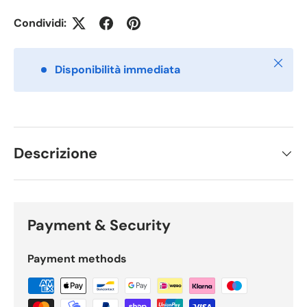
Condividi:
Chiudi
Disponibilità immediata
Descrizione
Payment & Security
Payment methods