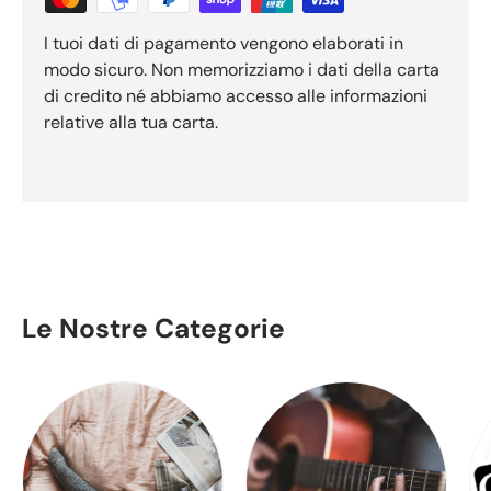
I tuoi dati di pagamento vengono elaborati in
modo sicuro. Non memorizziamo i dati della carta
di credito né abbiamo accesso alle informazioni
relative alla tua carta.
Le Nostre Categorie