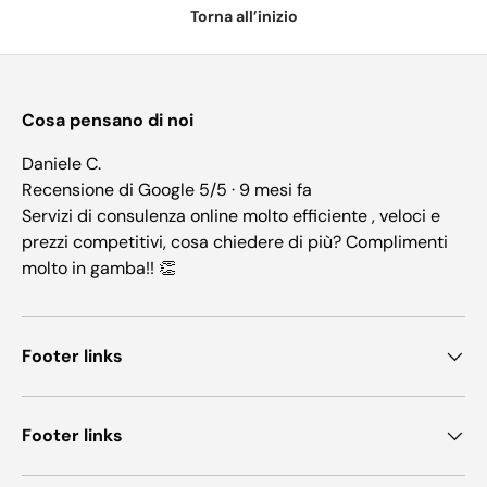
Torna all’inizio
Cosa pensano di noi
Daniele C.
Recensione di Google 5/5 · 9 mesi fa
Servizi di consulenza online molto efficiente , veloci e
prezzi competitivi, cosa chiedere di più? Complimenti
molto in gamba!! 👏
Footer links
Footer links