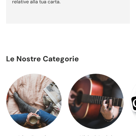
relative alla tua carta.
Le Nostre Categorie