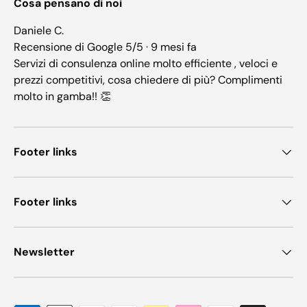
Cosa pensano di noi
Daniele C.
Recensione di Google 5/5 · 9 mesi fa
Servizi di consulenza online molto efficiente , veloci e
prezzi competitivi, cosa chiedere di più? Complimenti
molto in gamba!! 👏
Footer links
Footer links
Newsletter