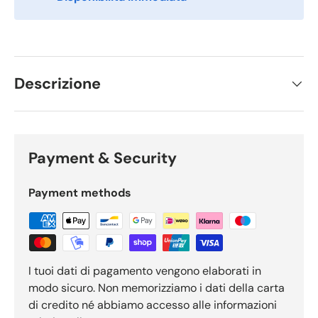
Descrizione
Payment & Security
Payment methods
I tuoi dati di pagamento vengono elaborati in
modo sicuro. Non memorizziamo i dati della carta
di credito né abbiamo accesso alle informazioni