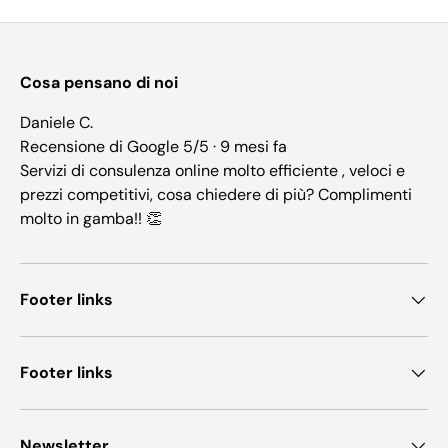
Cosa pensano di noi
Daniele C.
Recensione di Google 5/5 · 9 mesi fa
Servizi di consulenza online molto efficiente , veloci e
prezzi competitivi, cosa chiedere di più? Complimenti
molto in gamba!! 👏
Footer links
Footer links
Newsletter