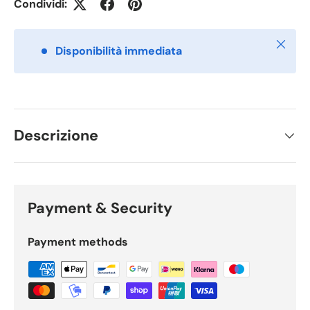
Condividi:
Chiudi
Disponibilità immediata
Descrizione
Payment & Security
Payment methods