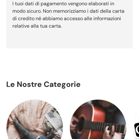
I tuoi dati di pagamento vengono elaborati in
modo sicuro. Non memorizziamo i dati della carta
di credito né abbiamo accesso alle informazioni
relative alla tua carta.
Le Nostre Categorie