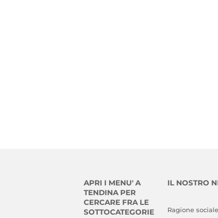
APRI I MENU' A
IL NOSTRO 
TENDINA PER
CERCARE FRA LE
Ragione sociale
SOTTOCATEGORIE