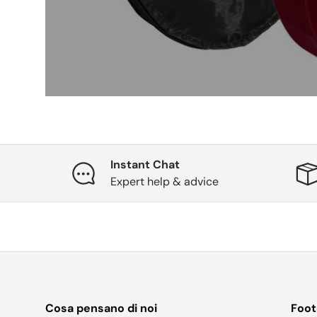
Instant Chat
Expert help & advice
Cosa pensano di noi
Foot