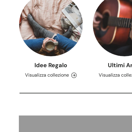
Idee Regalo
Ultimi Ar
Visualizza collezione
Visualizza coll