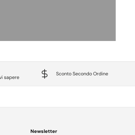
Sconto Secondo Ordine
vi sapere
Newsletter