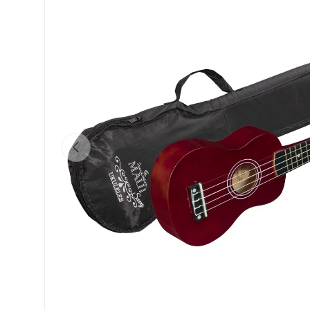
Indietro