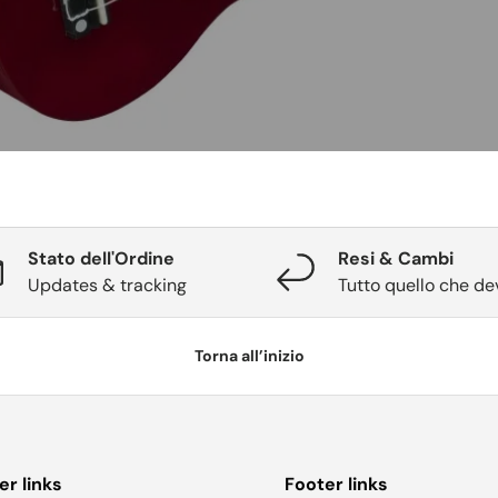
Stato dell'Ordine
Resi & Cambi
Updates & tracking
Tutto quello che de
Torna all’inizio
er links
Footer links