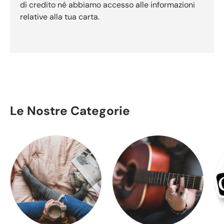
di credito né abbiamo accesso alle informazioni
relative alla tua carta.
Le Nostre Categorie