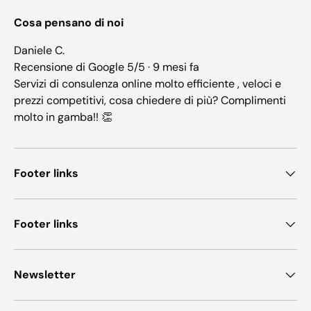
Cosa pensano di noi
Daniele C.
Recensione di Google 5/5 · 9 mesi fa
Servizi di consulenza online molto efficiente , veloci e
prezzi competitivi, cosa chiedere di più? Complimenti
molto in gamba!! 👏
Footer links
Footer links
Newsletter