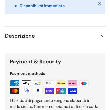
Chiudi
Disponibilità immediata
Descrizione
Payment & Security
Payment methods
I tuoi dati di pagamento vengono elaborati in
modo sicuro. Non memorizziamo i dati della carta