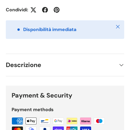
Condividi:
Chiudi
Disponibilità immediata
Descrizione
Payment & Security
Payment methods