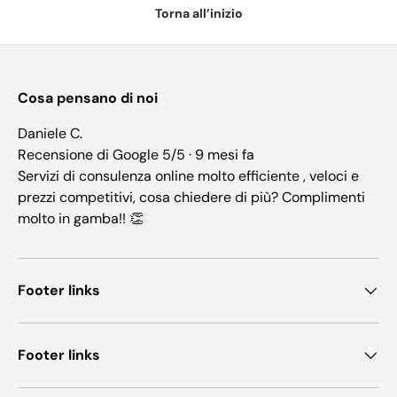
Torna all’inizio
Cosa pensano di noi
Daniele C.
Recensione di Google 5/5 · 9 mesi fa
Servizi di consulenza online molto efficiente , veloci e
prezzi competitivi, cosa chiedere di più? Complimenti
molto in gamba!! 👏
Footer links
Footer links