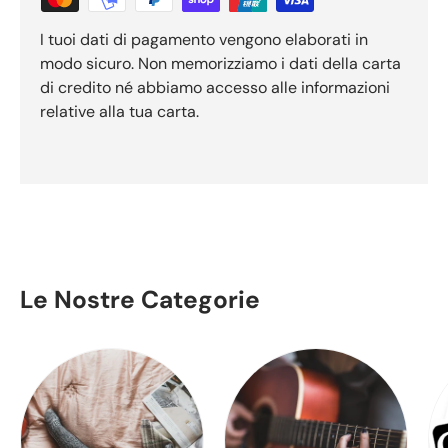
I tuoi dati di pagamento vengono elaborati in
modo sicuro. Non memorizziamo i dati della carta
di credito né abbiamo accesso alle informazioni
relative alla tua carta.
Le Nostre Categorie