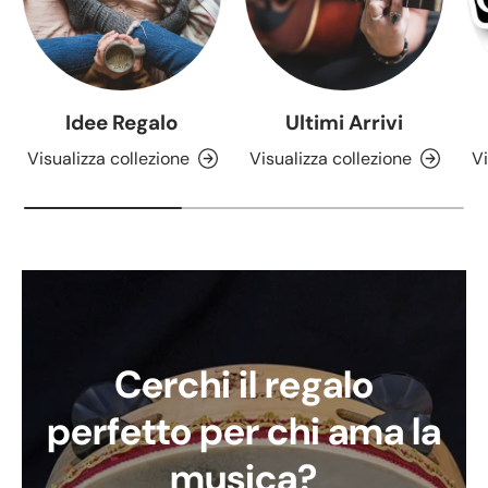
Idee Regalo
Ultimi Arrivi
Visualizza collezione
Visualizza collezione
Vi
Cerchi il regalo
perfetto per chi ama la
musica?